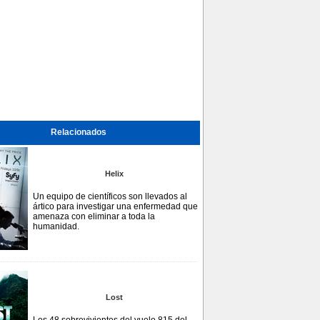
Relacionados
Helix
Un equipo de científicos son llevados al
ártico para investigar una enfermedad que
amenaza con eliminar a toda la
humanidad.
Lost