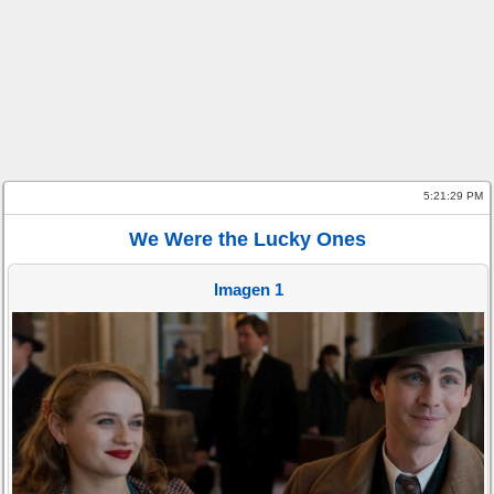
5:21:29 PM
We Were the Lucky Ones
Imagen 1