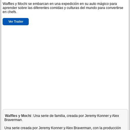
Waffles y Mochi se embarcan en una expedición en su auto mágico para
aprender sobre las diferentes comidas y culturas del mundo para convertirse
en chefs.
Ver Trailer
Waffles y Mochi
: Una serie de familia, creada por Jeremy Konner y Alex
Braverman.
Una serie creada por Jeremy Konner y Alex Braverman, con la producción