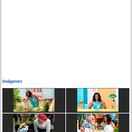
Imágenes