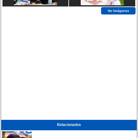
Ver Imágenes
Relacionados