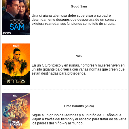
Good Sam
Una cirujana talentosa debe supervisar a su padre
detenidamente después que despertara de un coma y
exigiera reanudar sus funciones como jefe de cirugía.
Silo
En un futuro tóxico y en ruinas, hombres y mujeres viven en
un silo gigante bajo tierra con varias normas que creen que
están destinadas para protegerlos.
Time Bandits (2024)
Sigue a un grupo de ladrones y a un niño de 11 años que
viajan a través del tiempo y el espacio para tratar de salvar a
los padres del niño – y al mundo.