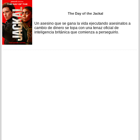
The Day of the Jackal
Un asesino que se gana la vida ejecutando asesinatos a
cambio de dinero se topa con una tenaz oficial de
inteligencia británica que comienza a perseguirlo.