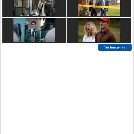
Ver Imágenes