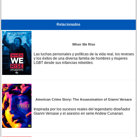
Relacionados
When We Rise
Las luchas personales y políticas de la vida real, los reveses
y los éxitos de una diversa familia de hombres y mujeres
LGBT desde sus infancias rebeldes.
American Crime Story: The Assassination of Gianni Versace
Inspirada por los sucesos reales del legendario diseñador
Gianni Versase y el asesino en serie Andew Cunanan.