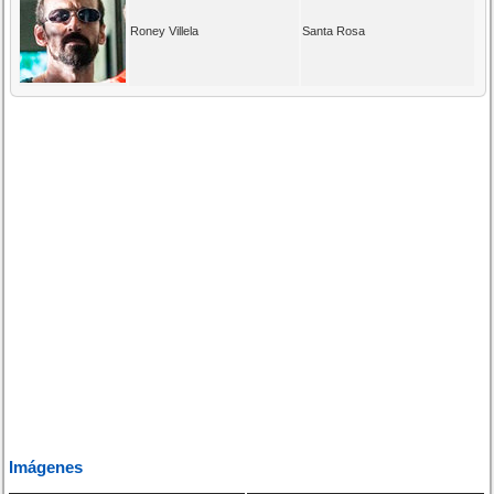
Roney Villela
Santa Rosa
Imágenes