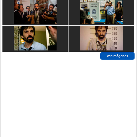
Ver Imágenes