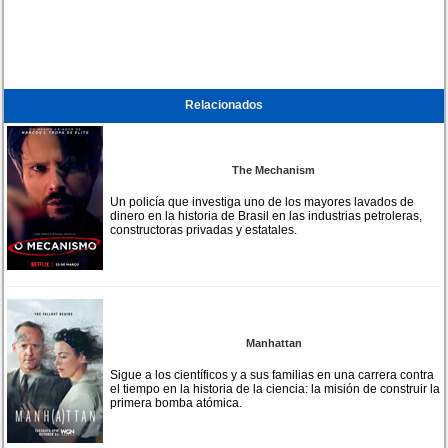
Relacionados
The Mechanism
Un policía que investiga uno de los mayores lavados de
dinero en la historia de Brasil en las industrias petroleras,
constructoras privadas y estatales.
Manhattan
Sigue a los científicos y a sus familias en una carrera contra
el tiempo en la historia de la ciencia: la misión de construir la
primera bomba atómica.