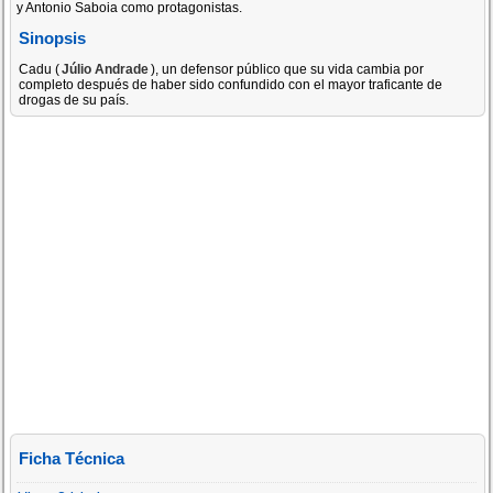
y Antonio Saboia como protagonistas.
Sinopsis
Cadu (
Júlio Andrade
), un defensor público que su vida cambia por
completo después de haber sido confundido con el mayor traficante de
drogas de su país.
Ficha Técnica