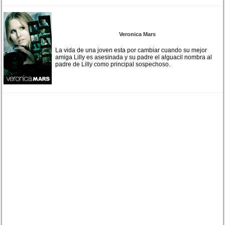
Veronica Mars
La vida de una joven esta por cambiar cuando su mejor
amiga Lilly es asesinada y su padre el alguacil nombra al
padre de Lilly como principal sospechoso.