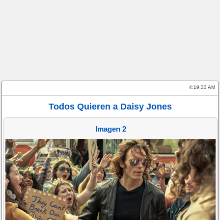
4:19:33 AM
Todos Quieren a Daisy Jones
Imagen 2