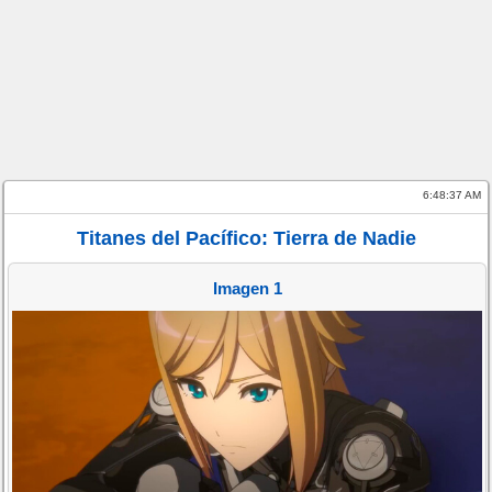
6:48:37 AM
Titanes del Pacífico: Tierra de Nadie
Imagen 1