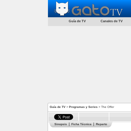
Guía de TV
Canales de TV
Guía de TV
>
Programas y Series
> The Offer
Sinopsis
Ficha Técnica
Reparto