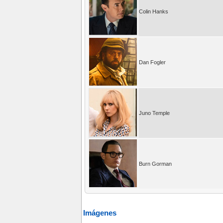
Colin Hanks
Dan Fogler
Juno Temple
Burn Gorman
Imágenes