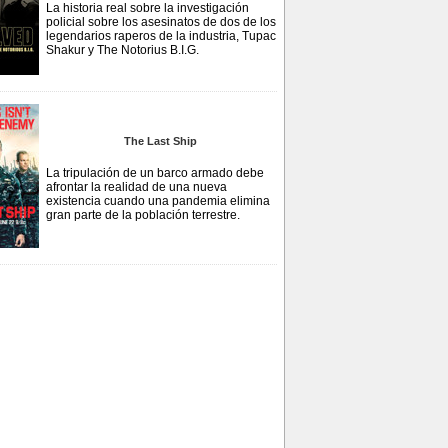
La historia real sobre la investigación
policial sobre los asesinatos de dos de los
legendarios raperos de la industria, Tupac
Shakur y The Notorius B.I.G.
The Last Ship
La tripulación de un barco armado debe
afrontar la realidad de una nueva
existencia cuando una pandemia elimina
gran parte de la población terrestre.