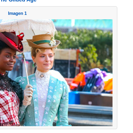
Imagen 1