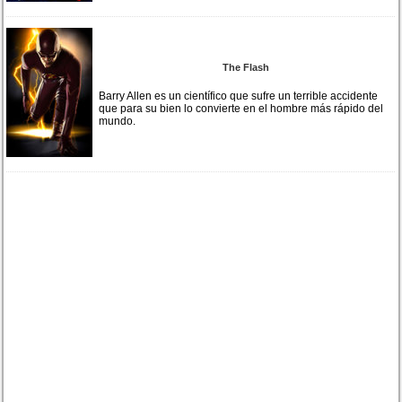
The Flash
Barry Allen es un científico que sufre un terrible accidente
que para su bien lo convierte en el hombre más rápido del
mundo.