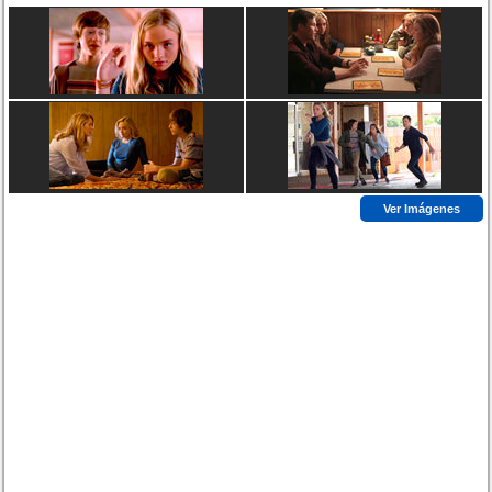
Ver Imágenes