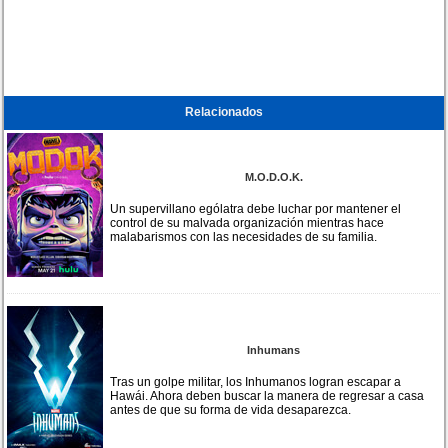
Relacionados
M.O.D.O.K.
Un supervillano ególatra debe luchar por mantener el
control de su malvada organización mientras hace
malabarismos con las necesidades de su familia.
Inhumans
Tras un golpe militar, los Inhumanos logran escapar a
Hawái. Ahora deben buscar la manera de regresar a casa
antes de que su forma de vida desaparezca.