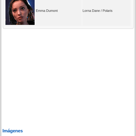
Emma Dumont
Lorna Dane / Polaris
Imágenes