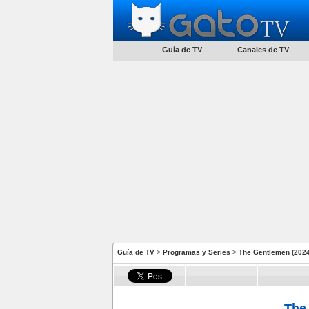
Guía de TV
Canales de TV
Guía de TV
>
Programas y Series
>
The Gentlemen (2024
The