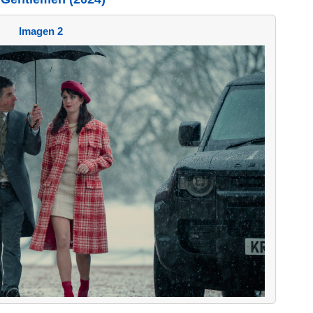
Imagen 2