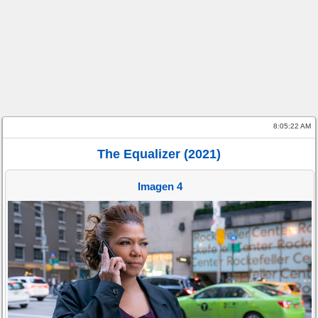
8:05:22 AM
The Equalizer (2021)
Imagen 4