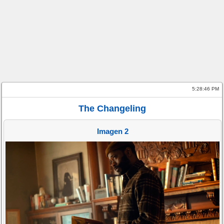
5:28:47 PM
The Changeling
Imagen 2