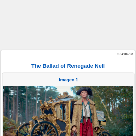
9:34:06 AM
The Ballad of Renegade Nell
Imagen 1