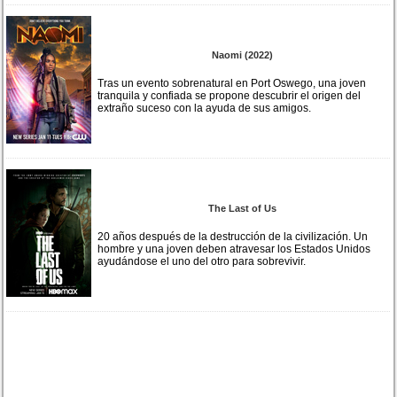
Naomi (2022)
Tras un evento sobrenatural en Port Oswego, una joven
tranquila y confiada se propone descubrir el origen del
extraño suceso con la ayuda de sus amigos.
The Last of Us
20 años después de la destrucción de la civilización. Un
hombre y una joven deben atravesar los Estados Unidos
ayudándose el uno del otro para sobrevivir.