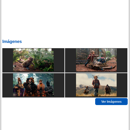
Imágenes
Ver Imágenes