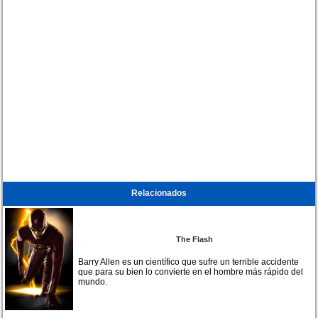
Relacionados
The Flash
Barry Allen es un científico que sufre un terrible accidente
que para su bien lo convierte en el hombre más rápido del
mundo.