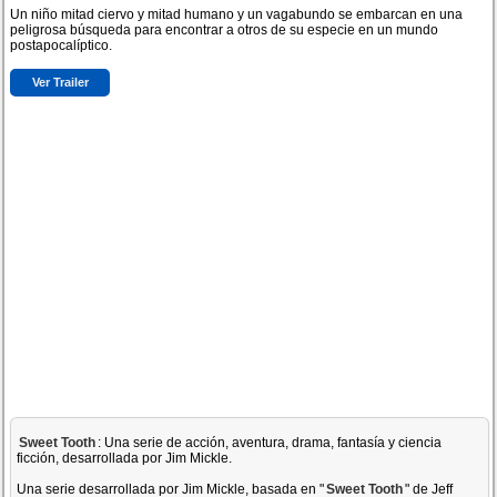
Un niño mitad ciervo y mitad humano y un vagabundo se embarcan en una
peligrosa búsqueda para encontrar a otros de su especie en un mundo
postapocalíptico.
Ver Trailer
Sweet Tooth
: Una serie de acción, aventura, drama, fantasía y ciencia
ficción, desarrollada por Jim Mickle.
Una serie desarrollada por Jim Mickle, basada en "
Sweet Tooth
" de Jeff