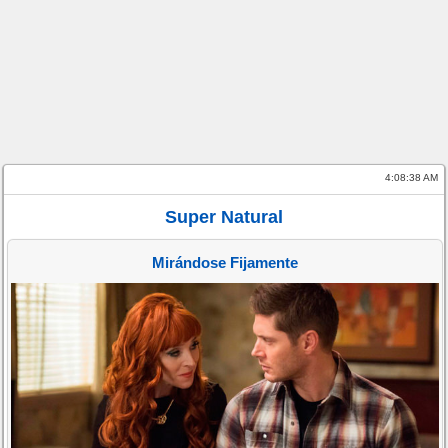
4:08:38 AM
Super Natural
Mirándose Fijamente