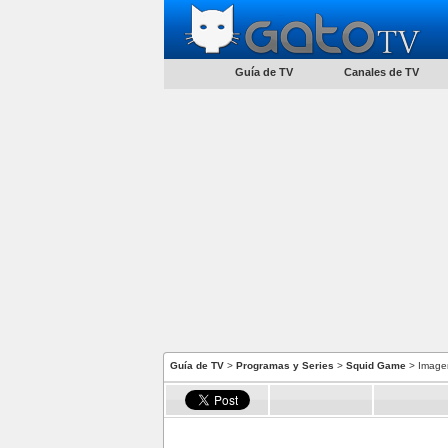
Guía de TV
Canales de TV
Guía de TV
>
Programas y Series
>
Squid Game
> Image