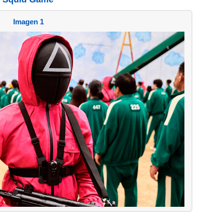
Imagen 1