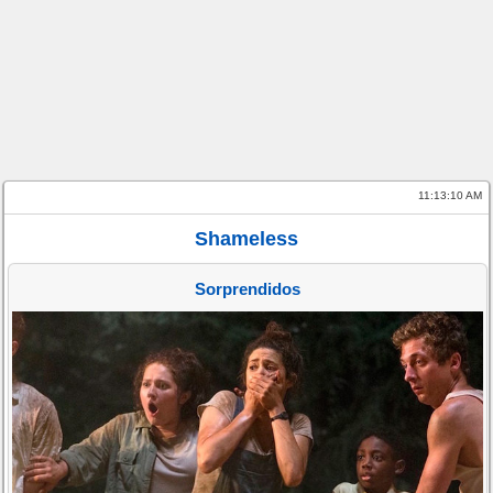
11:13:10 AM
Shameless
Sorprendidos