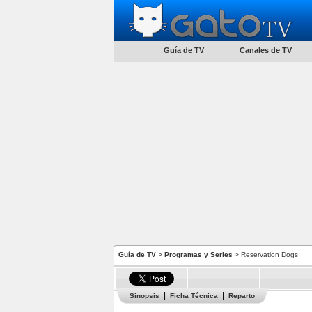
Guía de TV
Canales de TV
Guía de TV
>
Programas y Series
> Reservation Dogs
Sinopsis
Ficha Técnica
Reparto