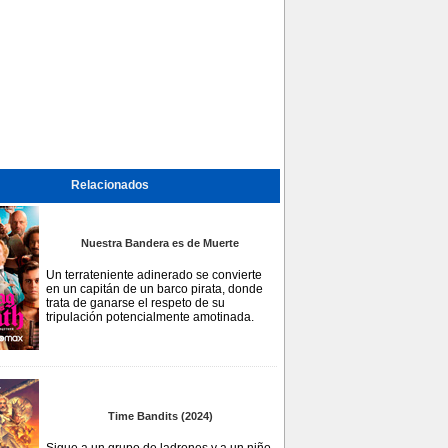
Relacionados
Nuestra Bandera es de Muerte
Un terrateniente adinerado se convierte
en un capitán de un barco pirata, donde
trata de ganarse el respeto de su
tripulación potencialmente amotinada.
Time Bandits (2024)