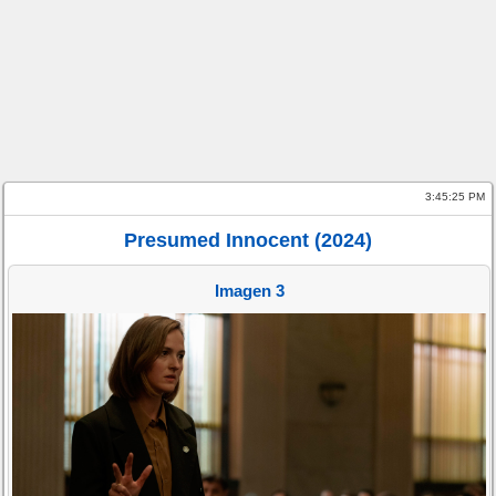
3:45:25 PM
Presumed Innocent (2024)
Imagen 3