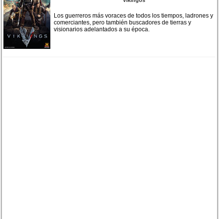
Los guerreros más voraces de todos los tiempos, ladrones y
comerciantes, pero también buscadores de tierras y
visionarios adelantados a su época.