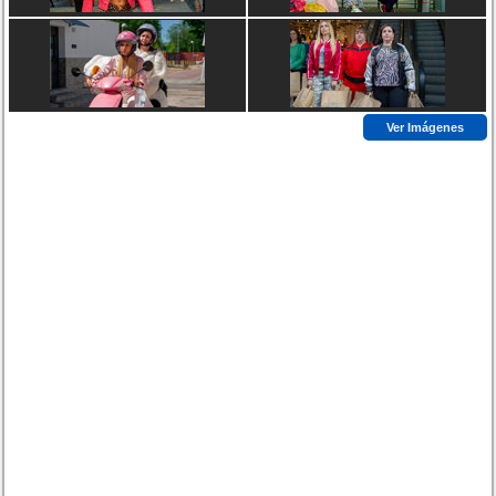
Ver Imágenes