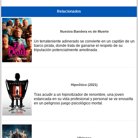
Relacionados
Nuestra Bandera es de Muerte
Un terrateniente adinerado se convierte en un capitán de un
barco pirata, donde trata de ganarse el respeto de su
tripulación potencialmente amotinada.
Hipnótico (2021)
Tras acudir a un hipnotizador de renombre, una joven
estancada en su vida profesional y personal se ve envuelta
en un peligroso juego psicológico mortal.
Vikingos