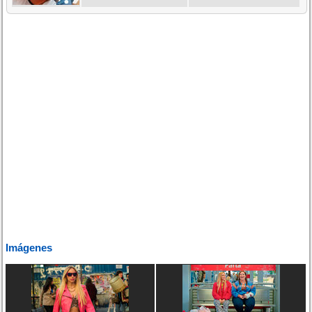
Imágenes