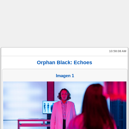
10:58:08 AM
Orphan Black: Echoes
Imagen 1