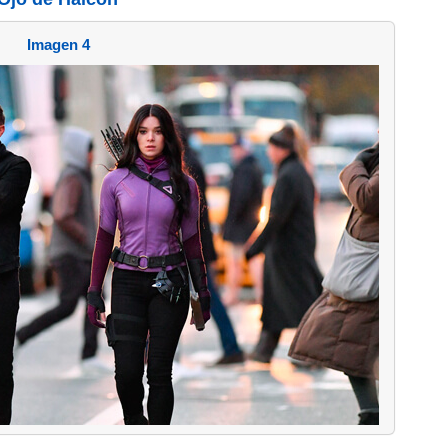
Imagen 4