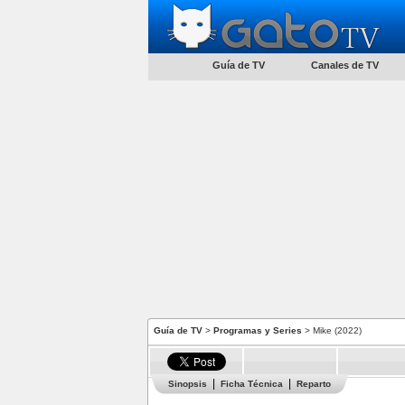
Guía de TV
Canales de TV
Guía de TV
>
Programas y Series
> Mike (2022)
Sinopsis
Ficha Técnica
Reparto