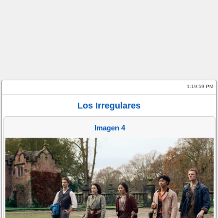
1:19:59 PM
Los Irregulares
Imagen 4