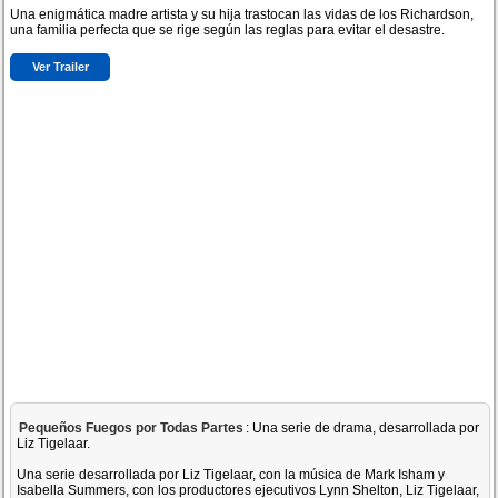
Una enigmática madre artista y su hija trastocan las vidas de los Richardson,
una familia perfecta que se rige según las reglas para evitar el desastre.
Ver Trailer
Pequeños Fuegos por Todas Partes
: Una serie de drama, desarrollada por
Liz Tigelaar.
Una serie desarrollada por Liz Tigelaar, con la música de Mark Isham y
Isabella Summers, con los productores ejecutivos Lynn Shelton, Liz Tigelaar,