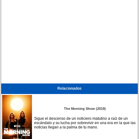
Relacionados
The Morning Show (2019)
Sigue el descenso de un noticiero matutino a raíz de un
escándalo y su lucha por sobrevivir en una era en la que las
noticias llegan a la palma de tu mano.