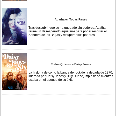
Agatha en Todas Partes
Tras descubrir que se ha quedado sin poderes, Agatha
reúne un desesperado aquelarre para poder recorrer el
Sendero de las Brujas y recuperar sus poderes.
Todos Quieren a Daisy Jones
La historia de cómo la banda de rock de la década de 1970,
liderada por Daisy Jones y Billy Dunne, implosionó mientras
estaba en el apogeo de su éxito.