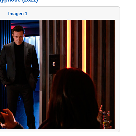
Imagen 1