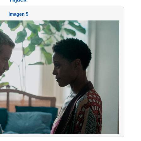
Imagen 5