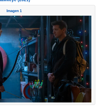
Imagen 1