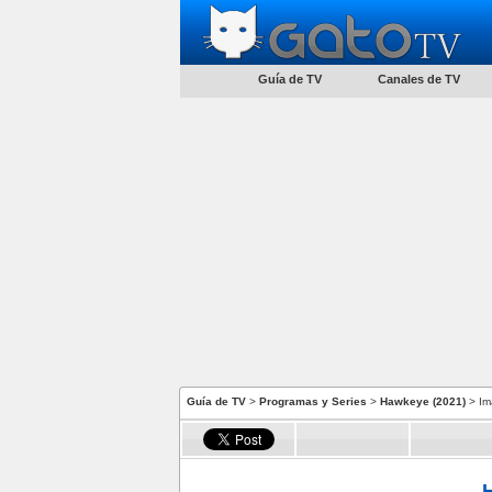
Guía de TV
Canales de TV
Guía de TV
>
Programas y Series
>
Hawkeye (2021)
> Im