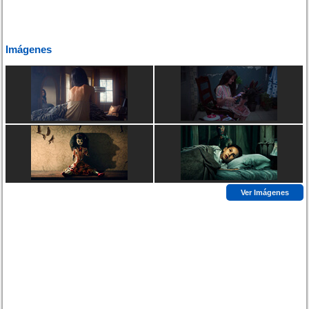
Imágenes
Ver Imágenes