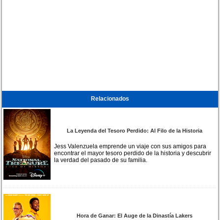
Relacionados
La Leyenda del Tesoro Perdido: Al Filo de la Historia
Jess Valenzuela emprende un viaje con sus amigos para
encontrar el mayor tesoro perdido de la historia y descubrir
la verdad del pasado de su familia.
Hora de Ganar: El Auge de la Dinastía Lakers