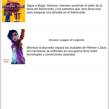
Sigue a Magic Johnson, mientras asciende al salón de la
fama del Baloncesto, y los extremos que Jerry Buss hizo
para asegurar una dinastía en el baloncesto.
Arcane: League of Legends
Mientras la discordia separa las ciudades de Piltóver y Zaun,
dos hermanas se enfrentan en una guerra feroz entre
tecnologías y convicciones opuestas.