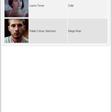
Laura Tovar
Zully
Pablo César Sánchez
Diego Ruiz