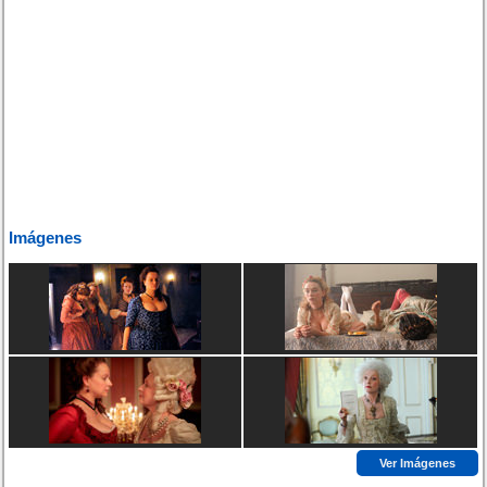
Imágenes
Ver Imágenes