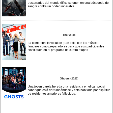
desterrados del mundo élfico se unen en una búsqueda de
sangre contra un poder imparable.
The Voice
La competencia vocal de gran éxito con los músicos
famosos como preparadores para que sus participantes
clasifiquen en el programa de cuatro etapas.
Ghosts (2021)
Una joven pareja hereda una residencia en el campo, sin
saber que está derrumbándose y está habitada por espíritus
de residentes anteriores fallecidos.