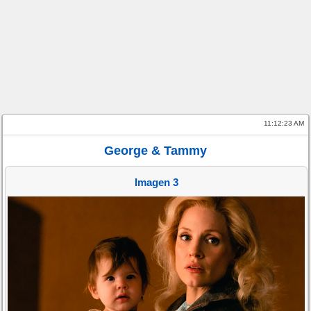
11:12:23 AM
George & Tammy
Imagen 3