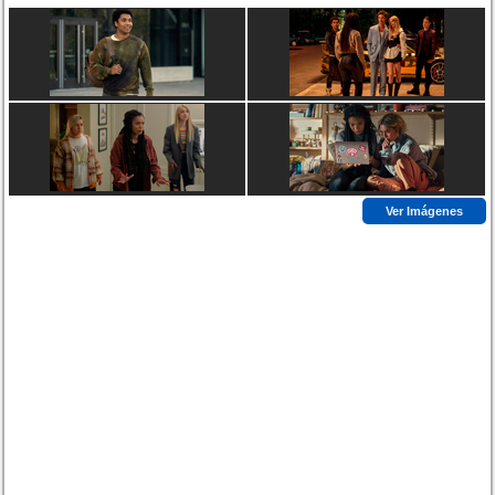
Ver Imágenes