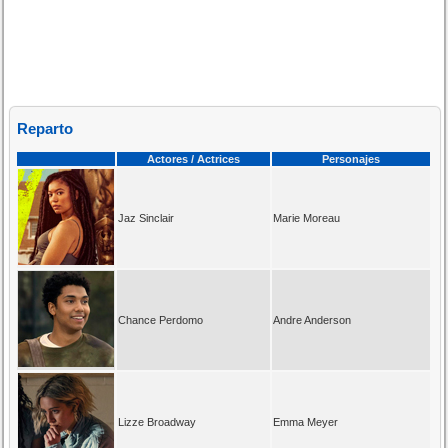
Reparto
Actores / Actrices
Personajes
Jaz Sinclair
Marie Moreau
Chance Perdomo
Andre Anderson
Lizze Broadway
Emma Meyer