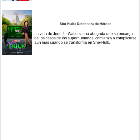
She-Hulk: Defensora de Héroes
La vida de Jennifer Walters, una abogada que se encarga
de los casos de los superhumanos, comienza a complicarse
aún más cuando se transforma en She-Hulk.