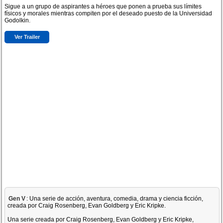
Sigue a un grupo de aspirantes a héroes que ponen a prueba sus límites
físicos y morales mientras compiten por el deseado puesto de la Universidad
Godolkin.
Ver Trailer
Gen V
: Una serie de acción, aventura, comedia, drama y ciencia ficción,
creada por Craig Rosenberg, Evan Goldberg y Eric Kripke.
Una serie creada por Craig Rosenberg, Evan Goldberg y Eric Kripke,