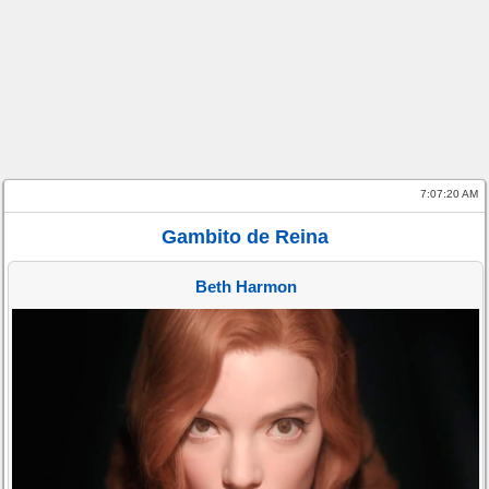
7:07:20 AM
Gambito de Reina
Beth Harmon