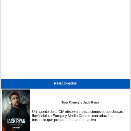
Relacionados
Tom Clancy's Jack Ryan
Un agente de la CIA observa transacciones sospechosas
llevándolo a Europa y Medio Oriente, con relación a un
terrorista que prepara un ataque masivo.