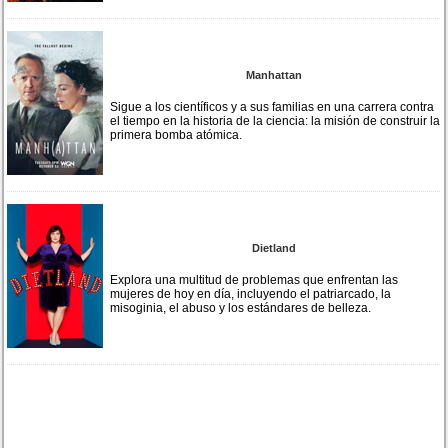
Manhattan
Sigue a los científicos y a sus familias en una carrera contra
el tiempo en la historia de la ciencia: la misión de construir la
primera bomba atómica.
Dietland
Explora una multitud de problemas que enfrentan las
mujeres de hoy en día, incluyendo el patriarcado, la
misoginia, el abuso y los estándares de belleza.