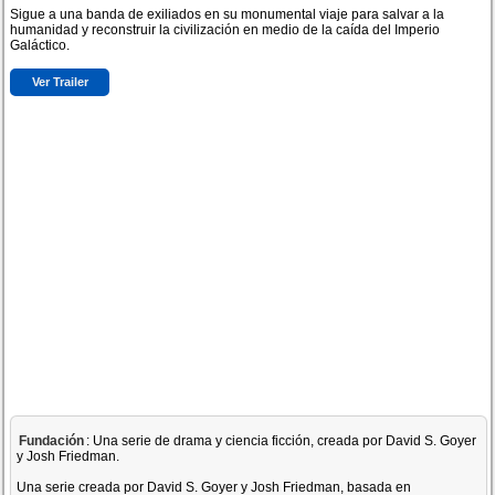
Sigue a una banda de exiliados en su monumental viaje para salvar a la
humanidad y reconstruir la civilización en medio de la caída del Imperio
Galáctico.
Ver Trailer
Fundación
: Una serie de drama y ciencia ficción, creada por David S. Goyer
y Josh Friedman.
Una serie creada por David S. Goyer y Josh Friedman, basada en