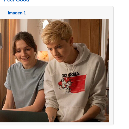
Imagen 1