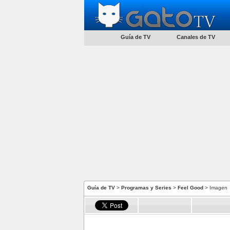
Guía de TV
Canales de TV
Guía de TV
>
Programas y Series
>
Feel Good
> Imagen