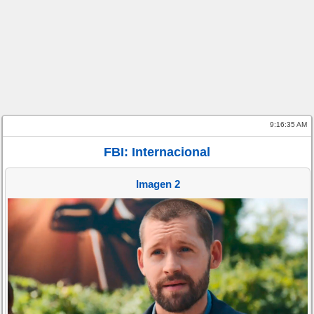
9:16:35 AM
FBI: Internacional
Imagen 2