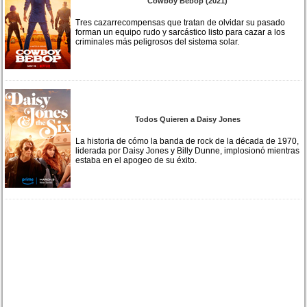
Cowboy Bebop (2021)
Tres cazarrecompensas que tratan de olvidar su pasado
forman un equipo rudo y sarcástico listo para cazar a los
criminales más peligrosos del sistema solar.
Todos Quieren a Daisy Jones
La historia de cómo la banda de rock de la década de 1970,
liderada por Daisy Jones y Billy Dunne, implosionó mientras
estaba en el apogeo de su éxito.