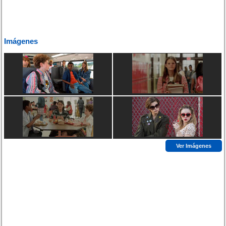
Imágenes
Ver Imágenes