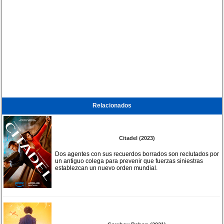
Relacionados
Citadel (2023)
Dos agentes con sus recuerdos borrados son reclutados por
un antiguo colega para prevenir que fuerzas siniestras
establezcan un nuevo orden mundial.