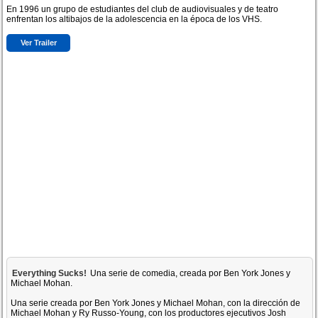
En 1996 un grupo de estudiantes del club de audiovisuales y de teatro
enfrentan los altibajos de la adolescencia en la época de los VHS.
Ver Trailer
Everything Sucks!
Una serie de comedia, creada por Ben York Jones y
Michael Mohan.
Una serie creada por Ben York Jones y Michael Mohan, con la dirección de
Michael Mohan y Ry Russo-Young, con los productores ejecutivos Josh