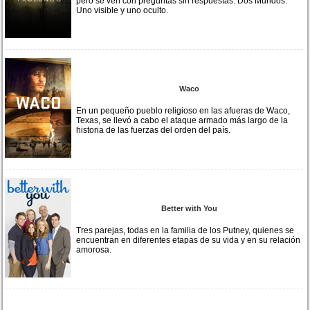
pero se ven con preguntas sin respuestas. Dos Mundos:
Uno visible y uno oculto.
Waco
En un pequeño pueblo religioso en las afueras de Waco,
Texas, se llevó a cabo el ataque armado más largo de la
historia de las fuerzas del orden del país.
Better with You
Tres parejas, todas en la familia de los Putney, quienes se
encuentran en diferentes etapas de su vida y en su relación
amorosa.