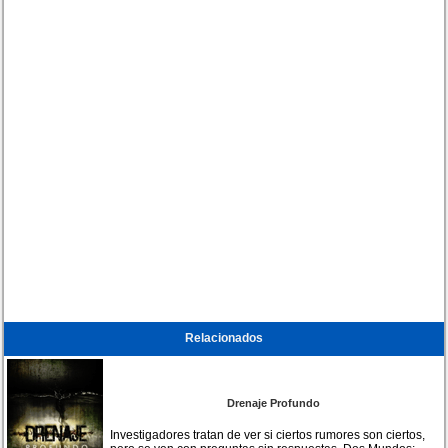
Relacionados
Drenaje Profundo
Investigadores tratan de ver si ciertos rumores son ciertos,