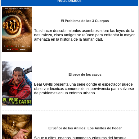
Relacionados
El Problema de los 3 Cuerpos
Tras hacer descubrimientos asombros sobre las leyes de la
naturaleza, cinco amigos se reúnen para enfrentar la mayor
amenaza en la historia de la humanidad.
El peor de los casos
Bear Grylls presenta una serie donde el espectador puede
observar técnicas comunes de supervivencia para salvarse
de problemas en un entorno urbano.
El Señor de los Anillos: Los Anillos de Poder
Sigue a elfos, enanos, humanos y criaturas del bosque