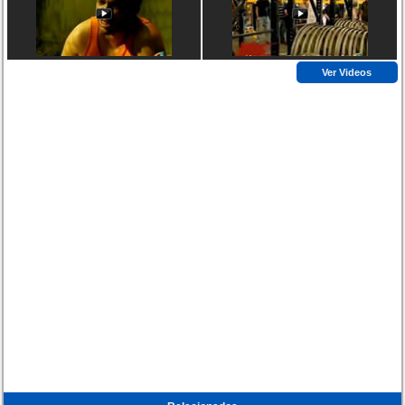
Ver Videos