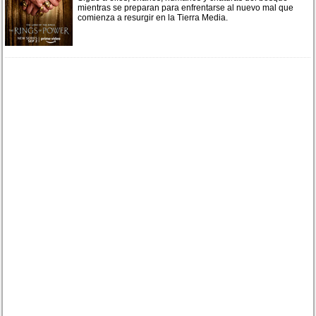
mientras se preparan para enfrentarse al nuevo mal que
comienza a resurgir en la Tierra Media.