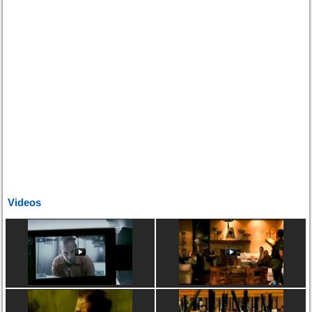
Videos