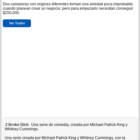
Dos camareras con origines diferentes forman una amistad poca improbable
cuando planean crear un negocio, pero para empezarlo necesitan conseguir
$250,000.
Ver Trailer
2 Broke Girls
: Una serie de comedia, creada por Michael Patrick King y
Whitney Cummings.
Una serie creada por Michael Patrick King y Whitney Cummings, con la