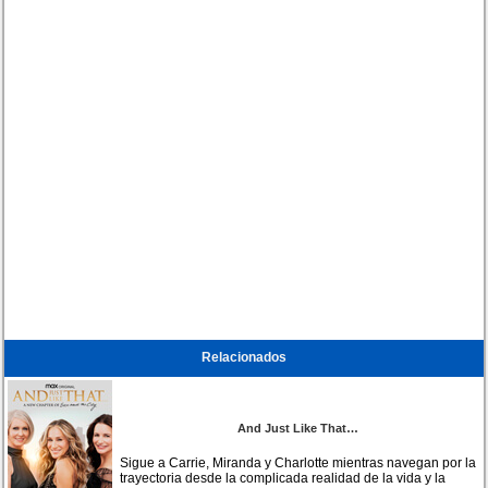
Relacionados
And Just Like That…
Sigue a Carrie, Miranda y Charlotte mientras navegan por la
trayectoria desde la complicada realidad de la vida y la