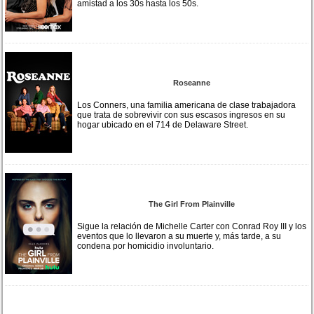
amistad a los 30s hasta los 50s.
Roseanne
Los Conners, una familia americana de clase trabajadora
que trata de sobrevivir con sus escasos ingresos en su
hogar ubicado en el 714 de Delaware Street.
The Girl From Plainville
Sigue la relación de Michelle Carter con Conrad Roy III y los
eventos que lo llevaron a su muerte y, más tarde, a su
condena por homicidio involuntario.