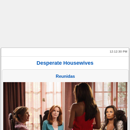
12:12:30 PM
Desperate Housewives
Reunidas