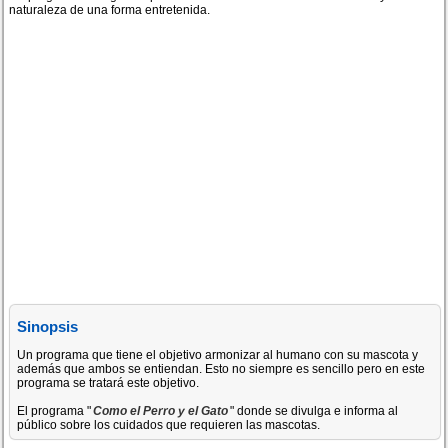
naturaleza de una forma entretenida.
Sinopsis
Un programa que tiene el objetivo armonizar al humano con su mascota y
además que ambos se entiendan. Esto no siempre es sencillo pero en este
programa se tratará este objetivo.
El programa "
Como el Perro y el Gato
" donde se divulga e informa al
público sobre los cuidados que requieren las mascotas.