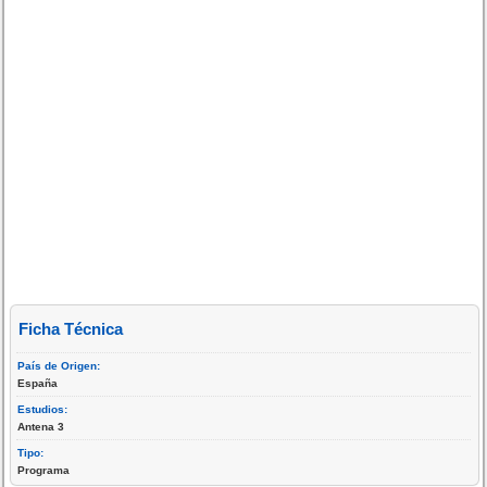
Ficha Técnica
País de Origen:
España
Estudios:
Antena 3
Tipo:
Programa