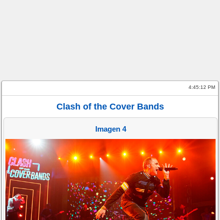
4:45:12 PM
Clash of the Cover Bands
Imagen 4