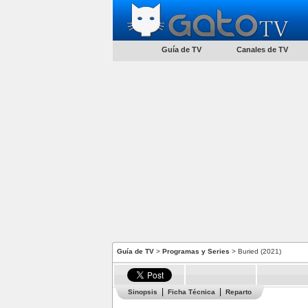
Guía de TV
Canales de TV
Guía de TV
>
Programas y Series
> Buried (2021)
Sinopsis
Ficha Técnica
Reparto