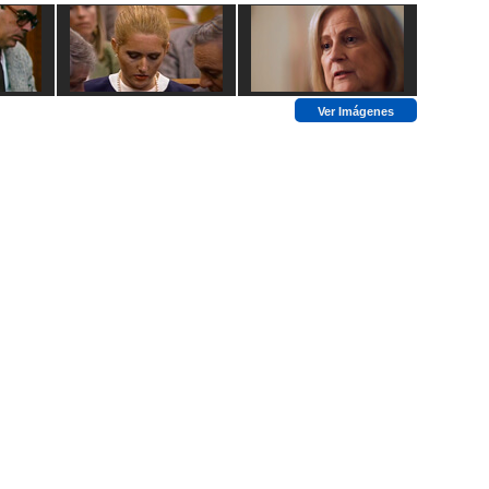
Ver Imágenes