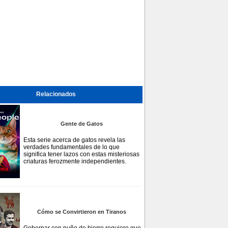
Relacionados
Gente de Gatos
Esta serie acerca de gatos revela las
verdades fundamentales de lo que
significa tener lazos con estas misteriosas
criaturas ferozmente independientes.
Cómo se Convirtieron en Tiranos