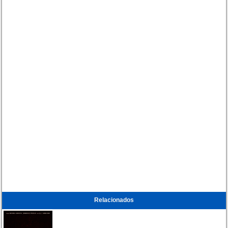
Relacionados