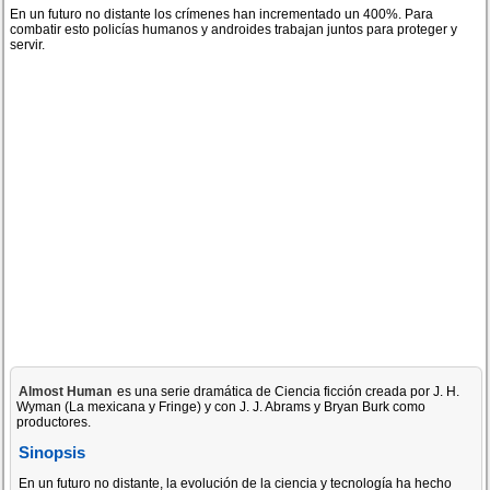
En un futuro no distante los crímenes han incrementado un 400%. Para
combatir esto policías humanos y androides trabajan juntos para proteger y
servir.
Almost Human
es una serie dramática de Ciencia ficción creada por J. H.
Wyman (La mexicana y Fringe) y con J. J. Abrams y Bryan Burk como
productores.
Sinopsis
En un futuro no distante, la evolución de la ciencia y tecnología ha hecho