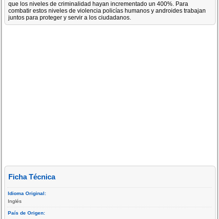
que los niveles de criminalidad hayan incrementado un 400%. Para
combatir estos niveles de violencia policías humanos y androides trabajan
juntos para proteger y servir a los ciudadanos.
Ficha Técnica
Idioma Original:
Inglés
País de Origen: