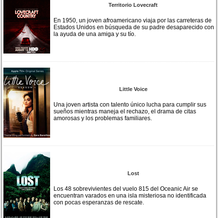
Territorio Lovecraft
En 1950, un joven afroamericano viaja por las carreteras de
Estados Unidos en búsqueda de su padre desaparecido con
la ayuda de una amiga y su tío.
Little Voice
Una joven artista con talento único lucha para cumplir sus
sueños mientras maneja el rechazo, el drama de citas
amorosas y los problemas familiares.
Lost
Los 48 sobrevivientes del vuelo 815 del Oceanic Air se
encuentran varados en una isla misteriosa no identificada
con pocas esperanzas de rescate.