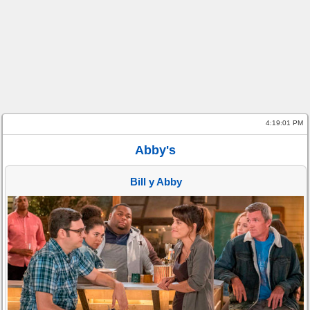
4:19:01 PM
Abby's
Bill y Abby