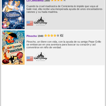
La Cenicienta
1950
Cuando la cruel madrastra de Cenicienta le impide que vaya al
baile real, ella recibe una inesperada ayuda de unos encantadores
ratones y su hada madrina.
Pinocho
1940
Pinocho, un títere con vida, con la ayuda de su amigo Pepe Grillo
se embarcan en una aventura para buscar su corazón y así
convertirse en niño de verdad.