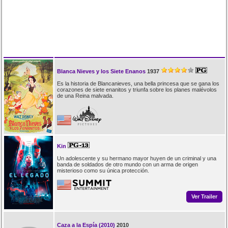
Blanca Nieves y los Siete Enanos
1937
Es la historia de Blancanieves, una bella princesa que se gana los
corazones de siete enanitos y triunfa sobre los planes malévolos
de una Reina malvada.
Kin
Un adolescente y su hermano mayor huyen de un criminal y una
banda de soldados de otro mundo con un arma de origen
misterioso como su única protección.
Ver Trailer
Caza a la Espía (2010)
2010