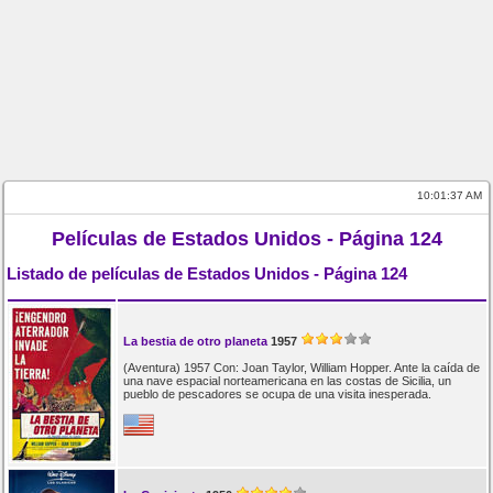
10:01:38 AM
Películas de Estados Unidos - Página 124
Listado de películas de Estados Unidos - Página 124
La bestia de otro planeta
1957
(Aventura) 1957 Con: Joan Taylor, William Hopper. Ante la caída de
una nave espacial norteamericana en las costas de Sicilia, un
pueblo de pescadores se ocupa de una visita inesperada.