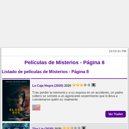
10:53:31 PM
Películas de Misterios - Página 8
Listado de películas de Misterios - Página 8
La Caja Negra (2020)
2020
Tras perder la memoria y a su esposa en un accidente, un padre
soltero se somete a un agonizante experimento que lo lleva a
cuestionarse quién es realmente.
Ver Trailer
The Lie (2020)
2020