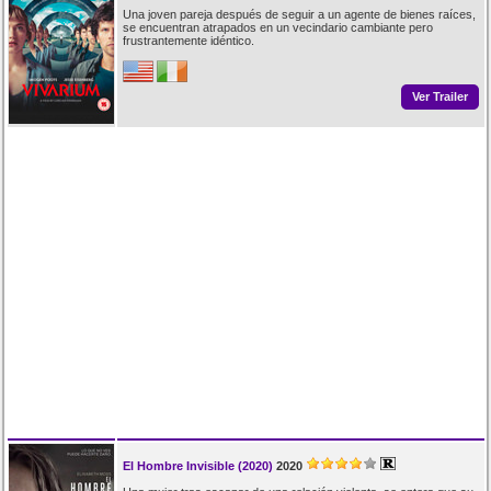
Una joven pareja después de seguir a un agente de bienes raíces,
se encuentran atrapados en un vecindario cambiante pero
frustrantemente idéntico.
Ver Trailer
El Hombre Invisible (2020)
2020