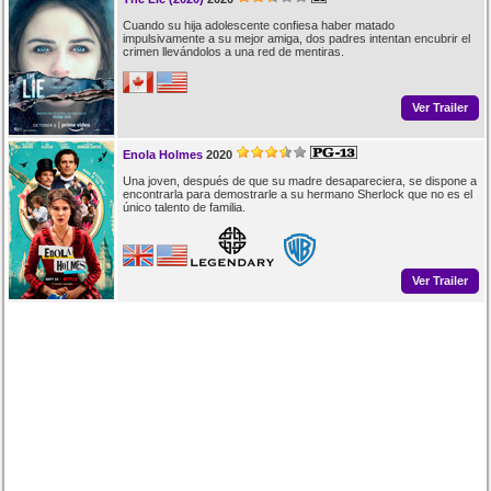
Cuando su hija adolescente confiesa haber matado
impulsivamente a su mejor amiga, dos padres intentan encubrir el
crimen llevándolos a una red de mentiras.
Ver Trailer
Enola Holmes
2020
Una joven, después de que su madre desapareciera, se dispone a
encontrarla para demostrarle a su hermano Sherlock que no es el
único talento de familia.
Ver Trailer