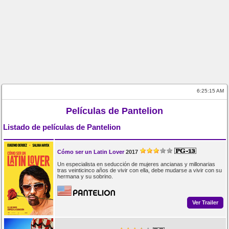
6:25:15 AM
Películas de Pantelion
Listado de películas de Pantelion
Cómo ser un Latin Lover
2017
Un especialista en seducción de mujeres ancianas y millonarias
tras veinticinco años de vivir con ella, debe mudarse a vivir con su
hermana y su sobrino.
Ver Trailer