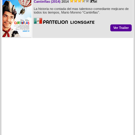
Cantinflas (2014)
2014
La historia no contada del mas talentoso comediante mejicano de
todos los tiempos, Mario Moreno “Cantinflas”.
Ver Trailer